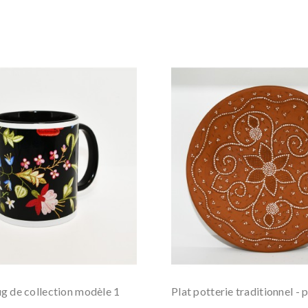
 de collection modèle 1
Plat potterie traditionnel - 