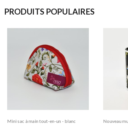
PRODUITS POPULAIRES
Mini sac à main tout-en-un - blanc
Nouveau mug