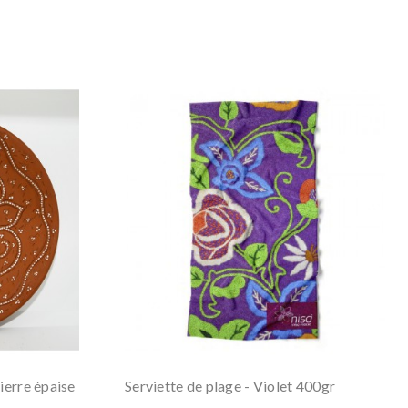
pierre épaise
Serviette de plage - Violet 400gr