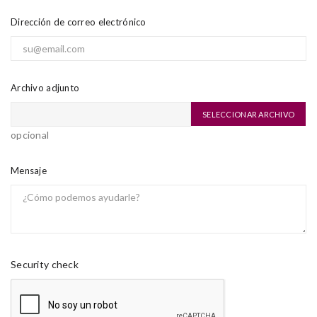
Dirección de correo electrónico
Archivo adjunto
SELECCIONAR ARCHIVO
opcional
Mensaje
Security check