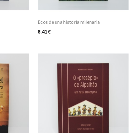
Ecos de una historia milenaria
8,41 €