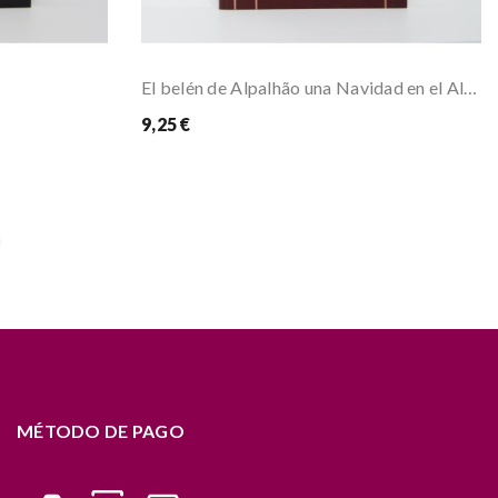
El belén de Alpalhão una Navidad en el Alentejo
9,25 €
MÉTODO DE PAGO