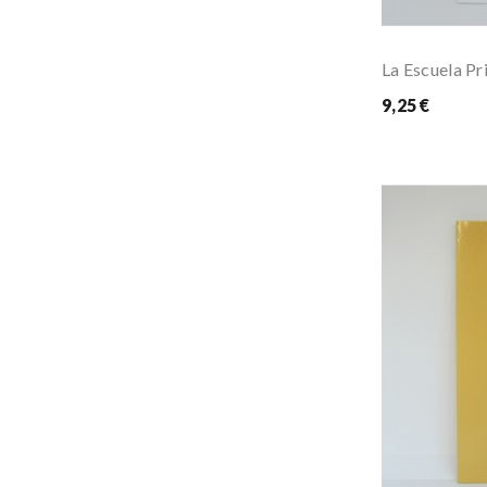
9,25 €