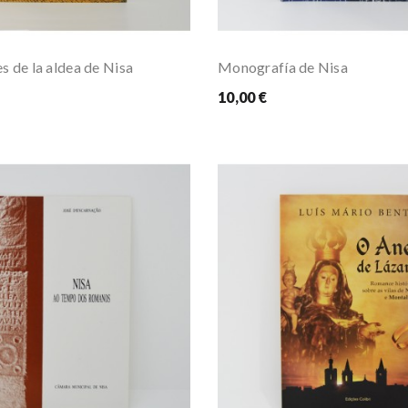
es de la aldea de Nisa
Monografía de Nisa
10,00 €