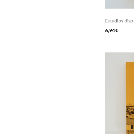
Estudios disp
6,94 €