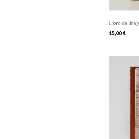
Libro de linaj
15,00 €