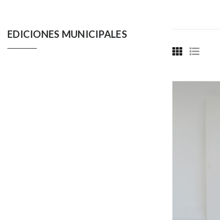
EDICIONES MUNICIPALES