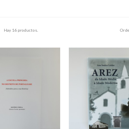
Hay 16 productos.
Orde