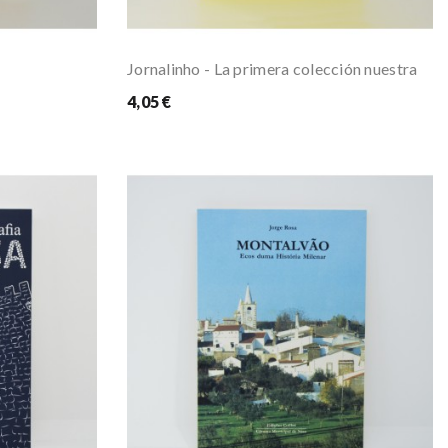
Jornalinho - La primera colección nuestra
4,05 €