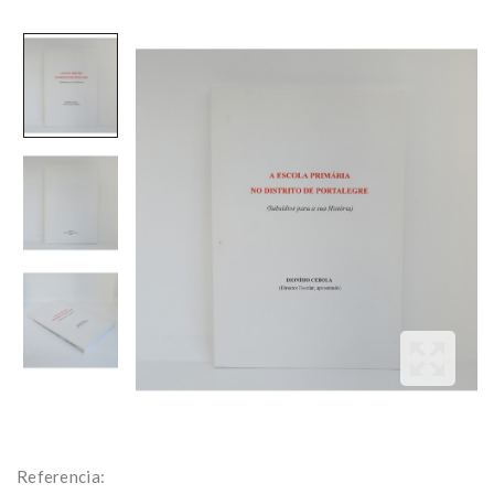
Referencia: