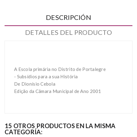
DESCRIPCIÓN
DETALLES DEL PRODUCTO
A Escola primária no Distrito de Portalegre
- Subsídios para a sua História
De Dionísio Cebola
Edição da Câmara Municipal de Ano 2001
15 OTROS PRODUCTOS EN LA MISMA
CATEGORÍA: