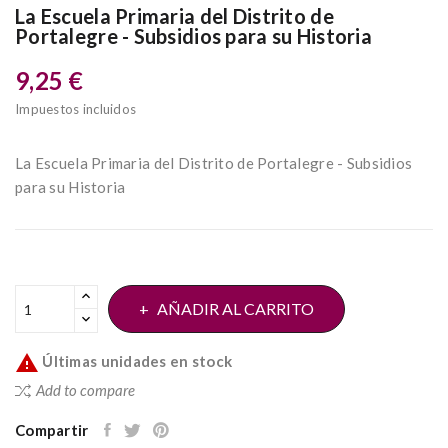
La Escuela Primaria del Distrito de
Portalegre - Subsidios para su Historia
9,25 €
Impuestos incluidos
La Escuela Primaria del Distrito de Portalegre - Subsidios
para su Historia
AÑADIR AL CARRITO

Últimas unidades en stock
Add to compare
Compartir