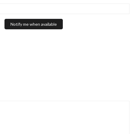
Notify me when available