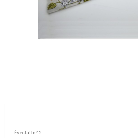
Éventail n.º 2