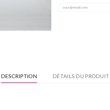
DESCRIPTION
DÉTAILS DU PRODUIT