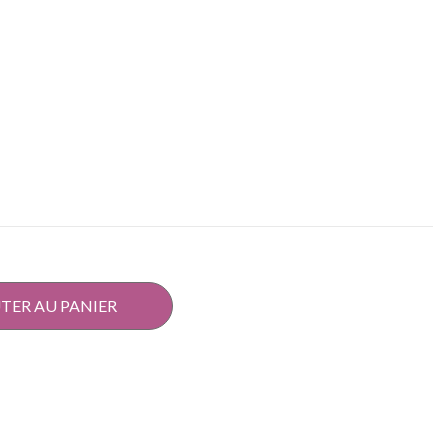
TER AU PANIER