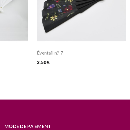
Éventail n.º 7
3,50 €
MODE DE PAIEMENT