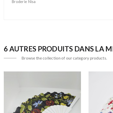
Broderie Nisa
6 AUTRES PRODUITS DANS LA M
Browse the collection of our category products.