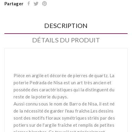
Partager
DESCRIPTION
DÉTAILS DU PRODUIT
Pièce en argile et décorée de pierres de quartz. La
poterie Pedrada de Nisa est un art très ancien et
possède des caractéristiques qui la distinguent du
reste de la poterie du pays.
Aussi connu sous le nom de Barro de Nisa, il est né
de la nécessité de garder l'eau fraîche.Les dessins
sont des motifs floraux symétriques striés par des
potiers sur de l'argile fraîche et remplis de petites