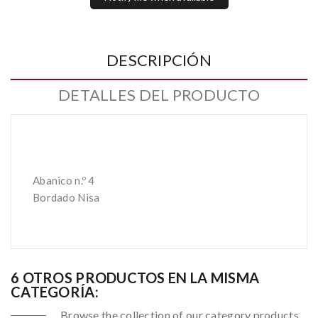
DESCRIPCIÓN
DETALLES DEL PRODUCTO
Abanico n.º 4
Bordado Nisa
6 OTROS PRODUCTOS EN LA MISMA
CATEGORÍA:
Browse the collection of our category products.