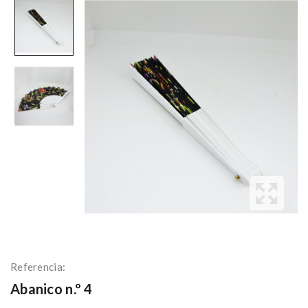
Referencia:
Abanico n.º 4