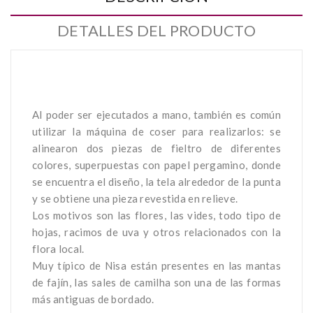
DETALLES DEL PRODUCTO
Al poder ser ejecutados a mano, también es común
utilizar la máquina de coser para realizarlos: se
alinearon dos piezas de fieltro de diferentes
colores, superpuestas con papel pergamino, donde
se encuentra el diseño, la tela alrededor de la punta
y se obtiene una pieza revestida en relieve.
Los motivos son las flores, las vides, todo tipo de
hojas, racimos de uva y otros relacionados con la
flora local.
Muy típico de Nisa están presentes en las mantas
de fajín, las sales de camilha son una de las formas
más antiguas de bordado.