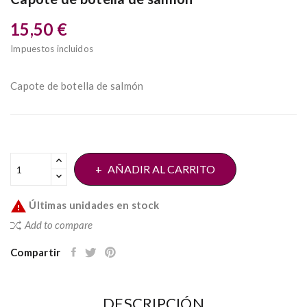
15,50 €
Impuestos incluidos
Capote de botella de salmón
AÑADIR AL CARRITO

Últimas unidades en stock
Add to compare
Compartir
DESCRIPCIÓN