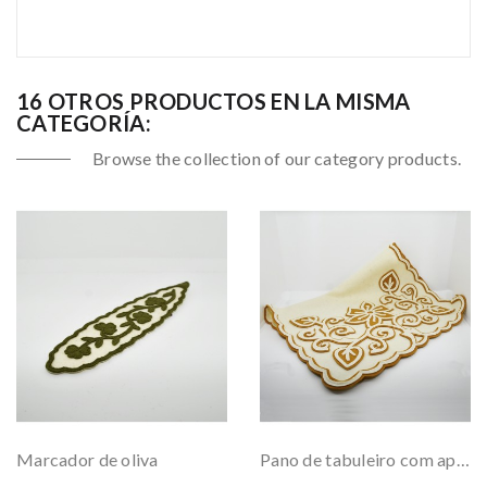
16 OTROS PRODUCTOS EN LA MISMA
CATEGORÍA:
Browse the collection of our category products.
Marcador de oliva
Pano de tabuleiro com aplicação em feltro 3D