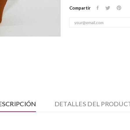
Compartir
ESCRIPCIÓN
DETALLES DEL PRODUC