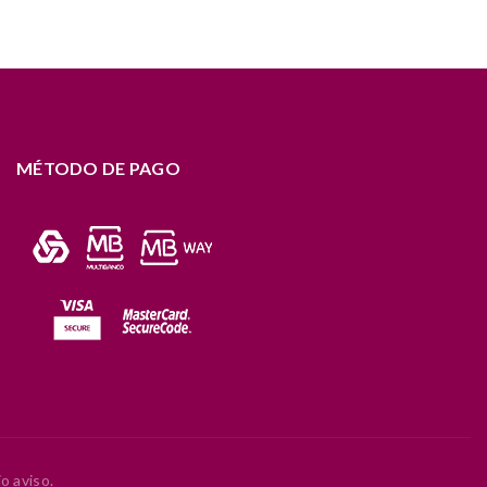
MÉTODO DE PAGO
o aviso.