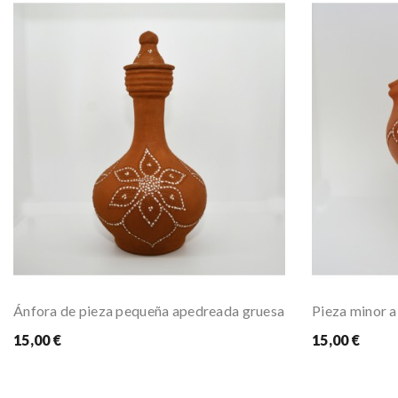
Ánfora de pieza pequeña apedreada gruesa
15,00 €
15,00 €