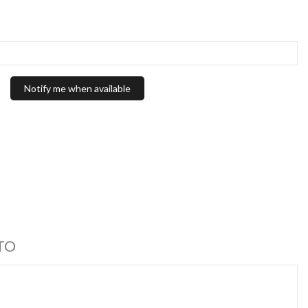
Notify me when available
TO