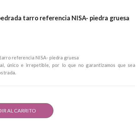
pedrada tarro referencia NISA- piedra gruesa
 tarro referencia NISA- piedra gruesa
al, único e irrepetible, por lo que no garantizamos que sea
ostrada.
IR AL CARRITO