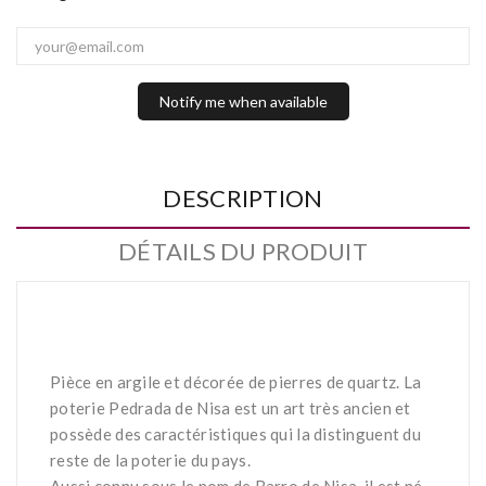
Notify me when available
DESCRIPTION
DÉTAILS DU PRODUIT
Pièce en argile et décorée de pierres de quartz. La
poterie Pedrada de Nisa est un art très ancien et
possède des caractéristiques qui la distinguent du
reste de la poterie du pays.