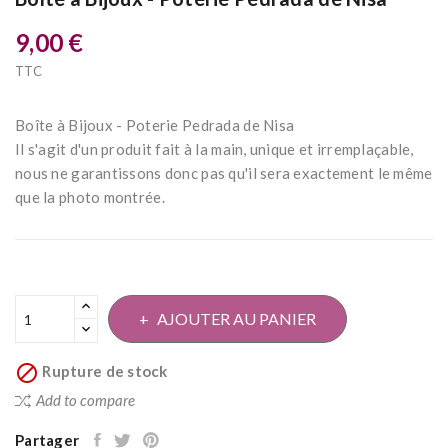
9,00 €
TTC
Boîte à Bijoux - Poterie Pedrada de Nisa
Il s'agit d'un produit fait à la main, unique et irremplaçable,
nous ne garantissons donc pas qu'il sera exactement le même
que la photo montrée.
AJOUTER AU PANIER

Rupture de stock
Add to compare
Partager